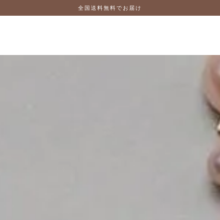
全国送料無料でお届け