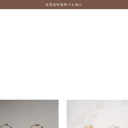
全国送料無料でお届け