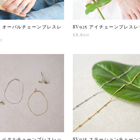
25 オーバルチェーンブレスレ
SV925 アイチェーンブレス
¥8,800
0
25 ペタルチェーンブレスレッ
SV925 ステーションチェー