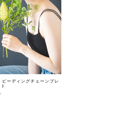
25 ビーディングチェーンブレ
ット
0