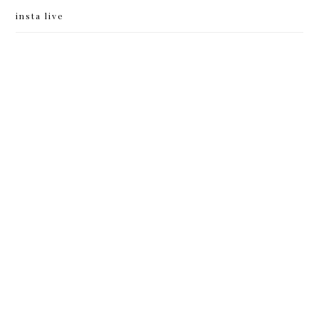
insta live