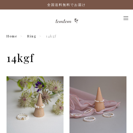
全国送料無料でお届け
Home
Ring
14kgf
14kgf