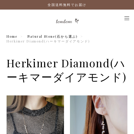
全国送料無料でお届け
Home
Natural Stone(石から選ぶ)
Herkimer Diamond(ハーキマーダイアモンド)
Herkimer Diamond(ハ
ーキマーダイアモンド)