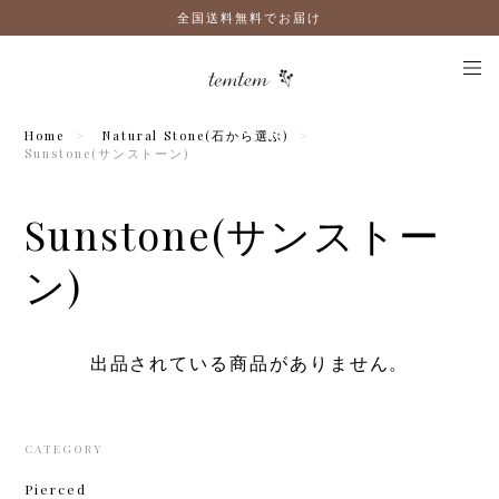
全国送料無料でお届け
Home
Natural Stone(石から選ぶ)
Sunstone(サンストーン)
Sunstone(サンストー
ン)
出品されている商品がありません。
CATEGORY
Pierced