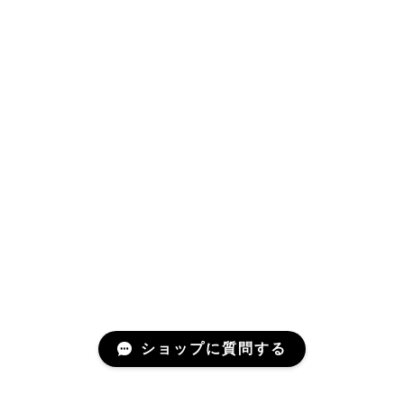
ショップに質問する