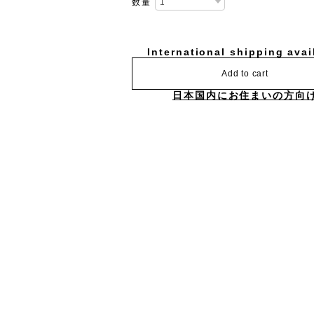
数量
International shipping avai
Add to cart
日本国内にお住まいの方向