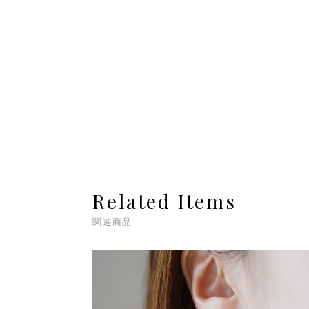
Related Items
関連商品