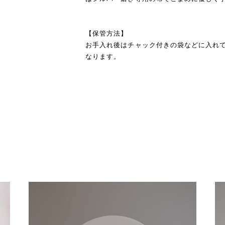
【保管方法】
お手入れ後はチャック付きの袋などに入れ
なります。