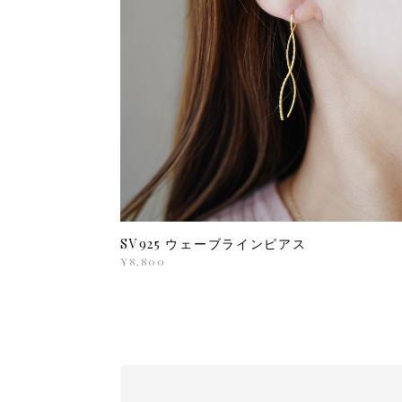
SV925 ウェーブラインピアス
¥8,800