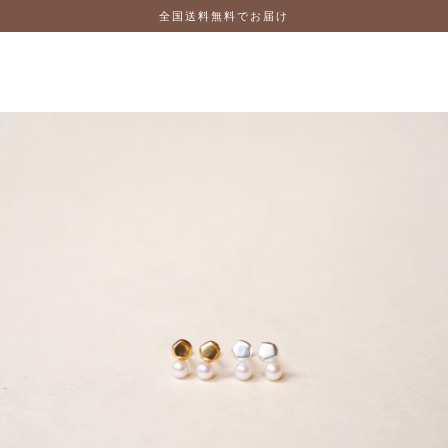
全国送料無料でお届け