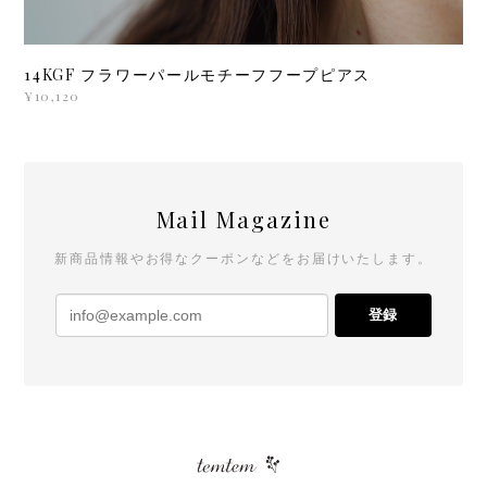
14KGF フラワーパールモチーフフープピアス
¥10,120
Mail Magazine
新商品情報やお得なクーポンなどをお届けいたします。
登録