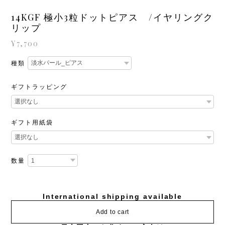
14KGF 極小3粒ドットピアス /イヤリングク
リップ
¥7,700
種類
ギフトラッピング
ギフト用紙袋
数量
International shipping available
Add to cart