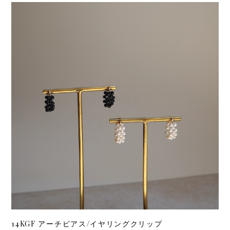
14KGF アーチピアス/イヤリングクリップ