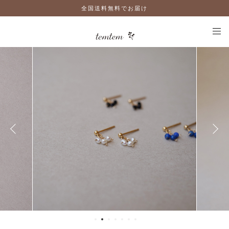
全国送料無料でお届け