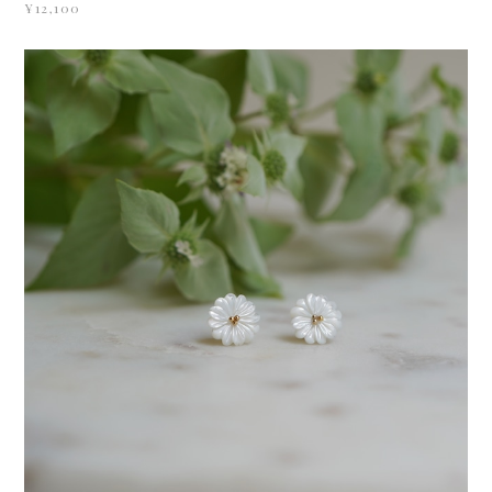
¥12,100