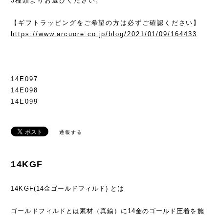
3種類よりお選びください。
【ギフトラッピングをご希望の方は必ずご確認ください】
https://www.arcuore.co.jp/blog/2021/01/09/164433
14E097
14E098
14E099
通報する
14KGF
14KGF(14金ゴールドフィルド) とは
ゴールドフィルドとは素材（真鍮）に14金のゴールド圧着を施