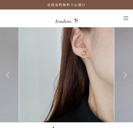
全国送料無料でお届け