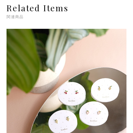
Related Items
関連商品