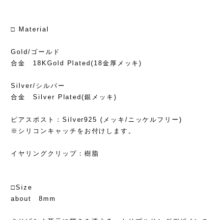
□ Material
Gold/ゴールド
合金 18KGold Plated(18金厚メッキ)
Silver/シルバー
合金 Silver Plated(銀メッキ)
ピアスポスト：Silver925 (メッキ/ニッケルフリー)
※シリコンキャッチをお付けします。
イヤリングクリップ：樹脂
□Size
about 8mm