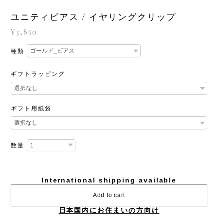
ユニティピアス / イヤリングクリップ
¥3,850
種類
ギフトラッピング
ギフト用紙袋
数量
International shipping available
Add to cart
日本国内にお住まいの方向け