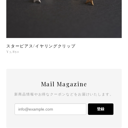
スターピアス/イヤリングクリップ
¥3,850
Mail Magazine
新商品情報やお得なクーポンなどをお届けいたします。
登録