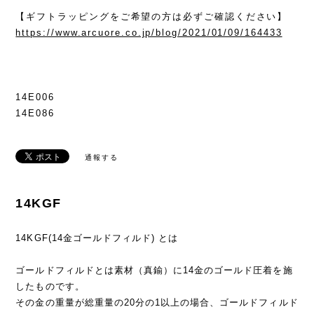
【ギフトラッピングをご希望の方は必ずご確認ください】
https://www.arcuore.co.jp/blog/2021/01/09/164433
14E006
14E086
通報する
14KGF
14KGF(14金ゴールドフィルド) とは
ゴールドフィルドとは素材（真鍮）に14金のゴールド圧着を施
したものです。
その金の重量が総重量の20分の1以上の場合、ゴールドフィルド