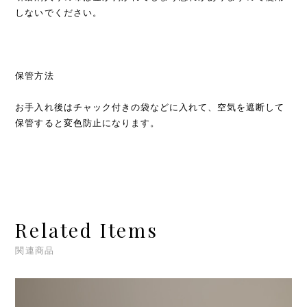
しないでください。
保管方法
お手入れ後はチャック付きの袋などに入れて、空気を遮断して
保管すると変色防止になります。
Related Items
関連商品