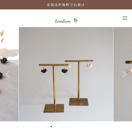
全国送料無料でお届け