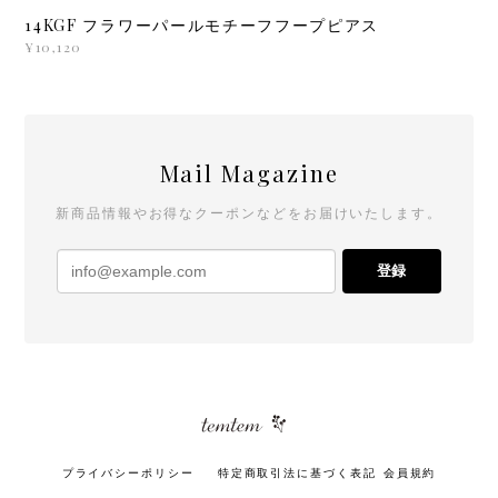
14KGF フラワーパールモチーフフープピアス
¥10,120
Mail Magazine
新商品情報やお得なクーポンなどをお届けいたします。
登録
プライバシーポリシー
特定商取引法に基づく表記
会員規約