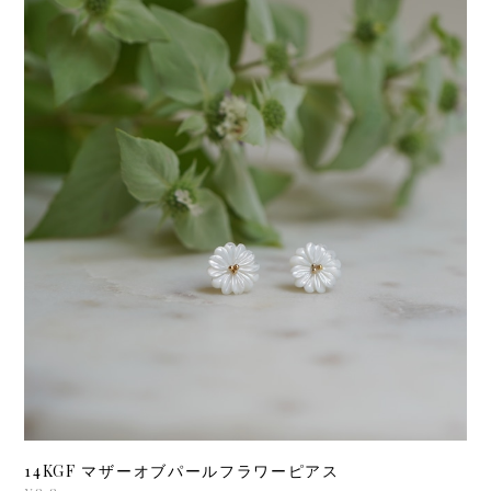
14KGF マザーオブパールフラワーピアス