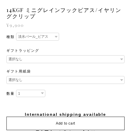
14KGF ミニグレインフックピアス/イヤリン
グクリップ
¥9,900
種類
ギフトラッピング
ギフト用紙袋
数量
International shipping available
Add to cart