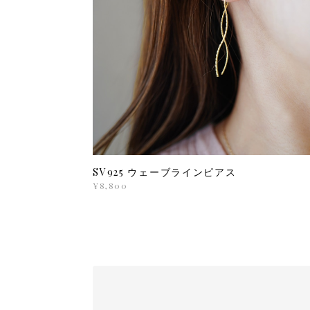
SV925 ウェーブラインピアス
¥8,800