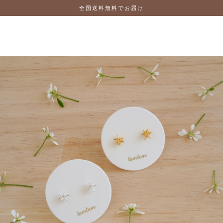
全国送料無料でお届け