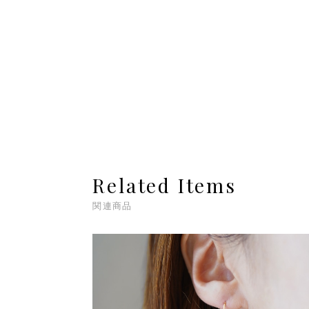
Related Items
関連商品