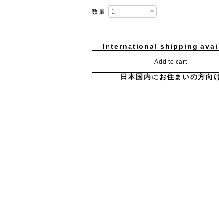
数量
International shipping avai
Add to cart
日本国内にお住まいの方向