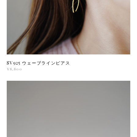
SV925 ウェーブラインピアス
¥8,800