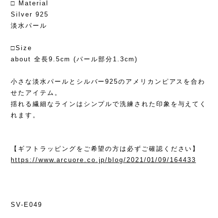
□ Material
Silver 925
淡水パール
□Size
about 全長9.5cm (パール部分1.3cm)
小さな淡水パールとシルバー925のアメリカンピアスを合わ
せたアイテム。
揺れる繊細なラインはシンプルで洗練された印象を与えてく
れます。
【ギフトラッピングをご希望の方は必ずご確認ください】
https://www.arcuore.co.jp/blog/2021/01/09/164433
SV-E049