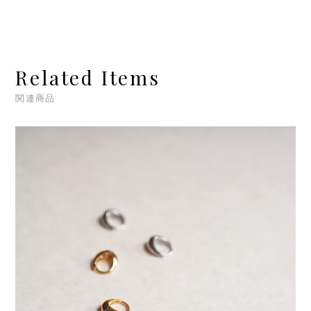
Related Items
関連商品