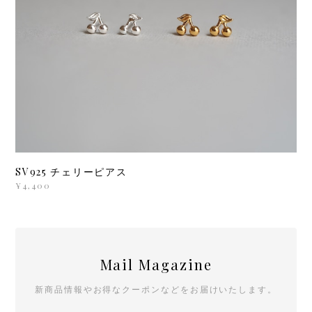
SV925 チェリーピアス
¥4,400
Mail Magazine
新商品情報やお得なクーポンなどをお届けいたします。