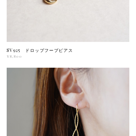
SV925 ドロップフープピアス
¥8,800