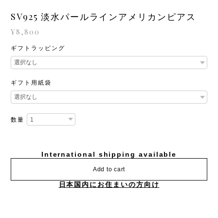
SV925 淡水パールラインアメリカンピアス
¥8,800
ギフトラッピング
ギフト用紙袋
数量
International shipping available
Add to cart
日本国内にお住まいの方向け