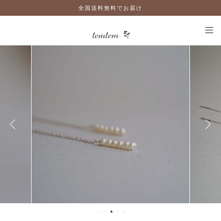
全国送料無料でお届け