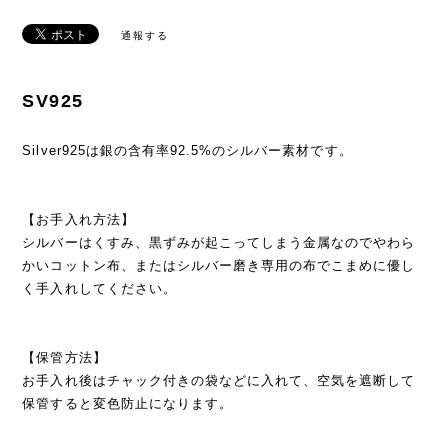
通報する
SV925
Silver925は銀の含有率92.5%のシルバー素材です。
【お手入れ方法】
シルバーはくすみ、黒ずみが起こってしまう金属なのでやわら
かいコットン布、またはシルバー磨き専用の布でこまめに優し
く手入れしてください。
【保管方法】
お手入れ後はチャック付きの袋などに入れて、空気を遮断して
保管すると変色防止になります。