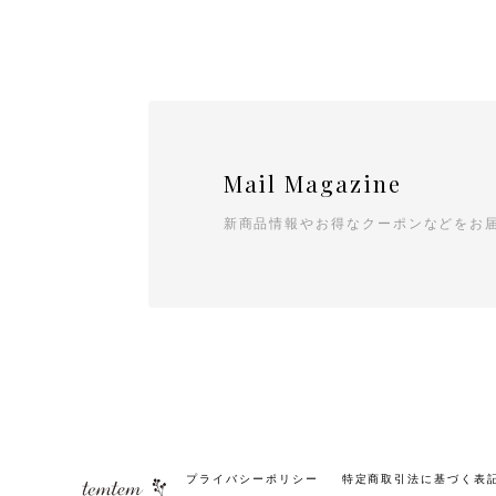
Mail Magazine
新商品情報やお得なクーポンなどをお
プライバシーポリシー
特定商取引法に基づく表