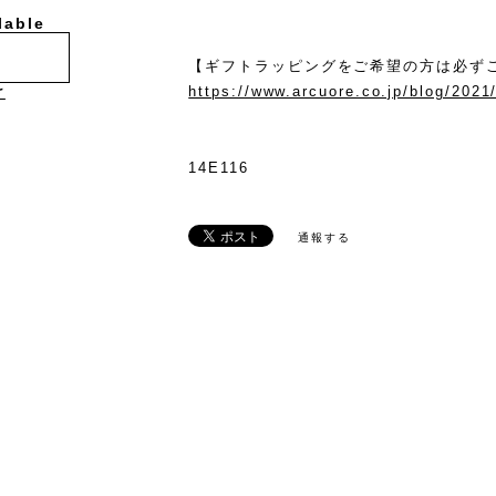
lable
【ギフトラッピングをご希望の方は必ず
https://www.arcuore.co.jp/blog/2021
け
14E116
通報する