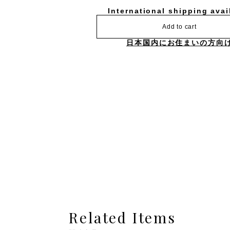
International shipping avai
Add to cart
日本国内にお住まいの方向
Related Items