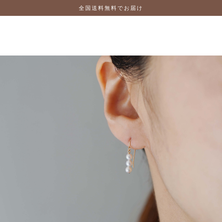
全国送料無料でお届け