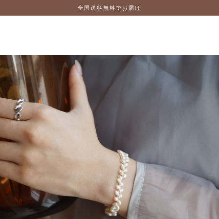
全国送料無料でお届け