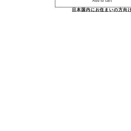
Add to cart
日本国内にお住まいの方向