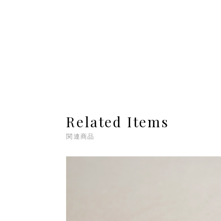
Related Items
関連商品