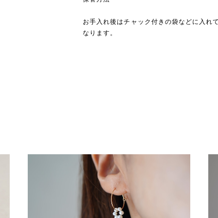
お手入れ後はチャック付きの袋などに入れ
なります。