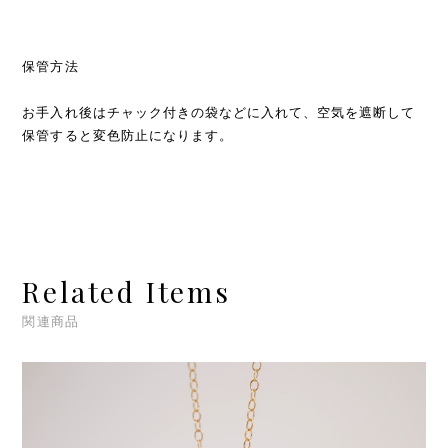
保管方法
お手入れ後はチャック付きの袋などに入れて、空気を遮断して
保管すると変色防止になります。
Related Items
関連商品