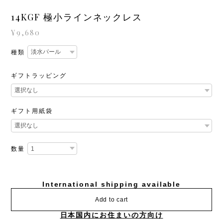
14KGF 極小ラインネックレス
¥9,680
種類
ギフトラッピング
ギフト用紙袋
数量
International shipping available
Add to cart
日本国内にお住まいの方向け