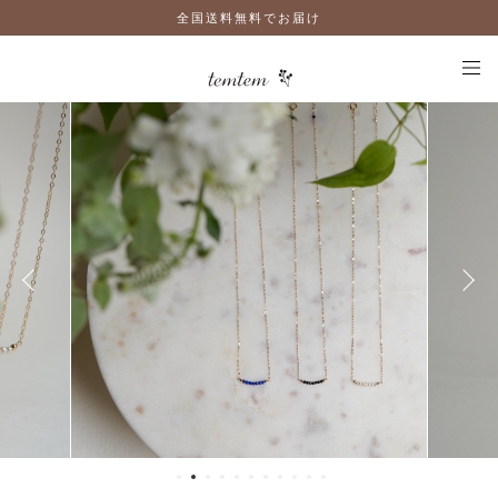
全国送料無料でお届け