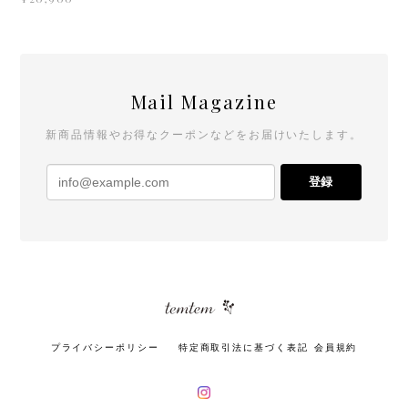
Mail Magazine
新商品情報やお得なクーポンなどをお届けいたします。
登録
プライバシーポリシー
特定商取引法に基づく表記
会員規約