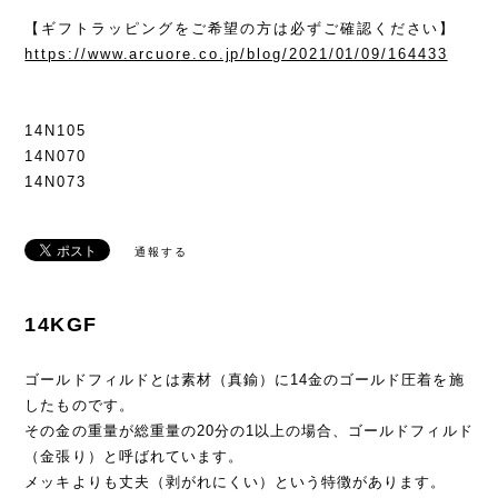
【ギフトラッピングをご希望の方は必ずご確認ください】
https://www.arcuore.co.jp/blog/2021/01/09/164433
14N105
14N070
14N073
通報する
14KGF
ゴールドフィルドとは素材（真鍮）に14金のゴールド圧着を施
したものです。
その金の重量が総重量の20分の1以上の場合、ゴールドフィルド
（金張り）と呼ばれています。
メッキよりも丈夫（剥がれにくい）という特徴があります。