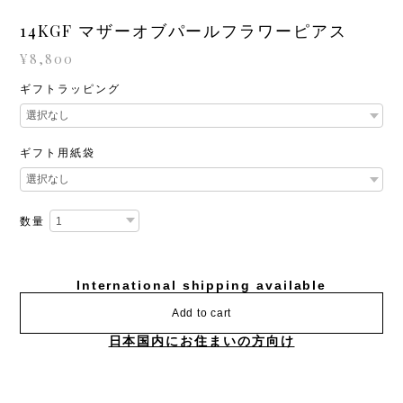
14KGF マザーオブパールフラワーピアス
¥8,800
ギフトラッピング
ギフト用紙袋
数量
International shipping available
Add to cart
日本国内にお住まいの方向け