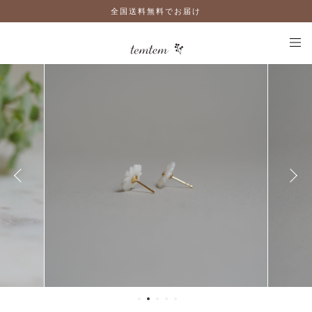
全国送料無料でお届け