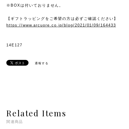
※BOXは付いておりません。
【ギフトラッピングをご希望の方は必ずご確認ください】
https://www.arcuore.co.jp/blog/2021/01/09/164433
14E127
通報する
Related Items
関連商品