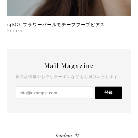
14KGF フラワーパールモチーフフープピアス
¥10,120
Mail Magazine
新商品情報やお得なクーポンなどをお届けいたします。
登録