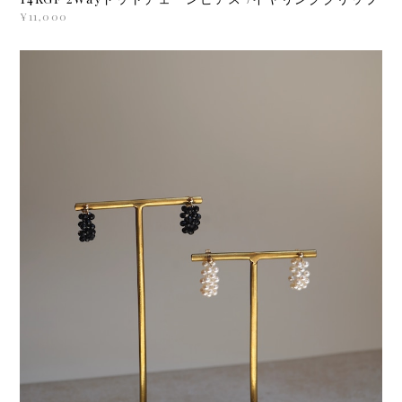
¥11,000