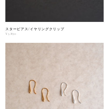
スターピアス/イヤリングクリップ
¥3,850