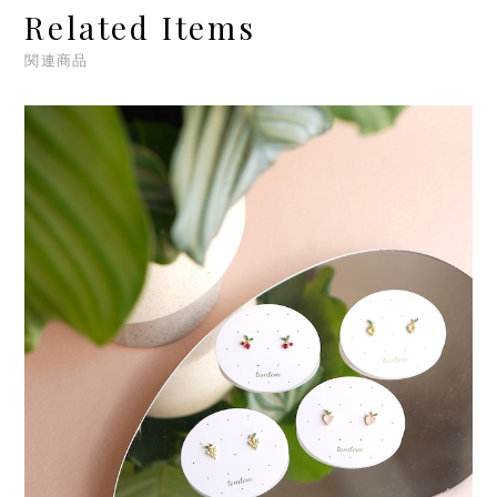
Related Items
関連商品