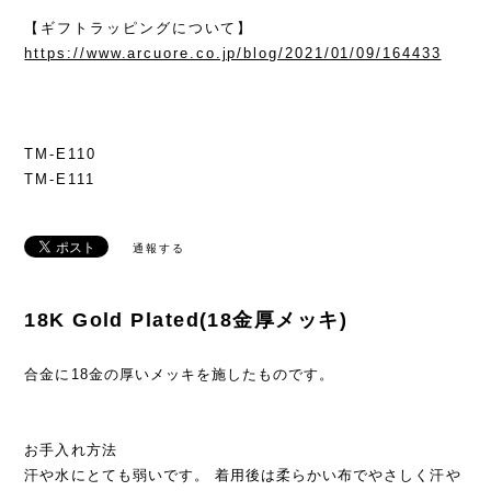
【ギフトラッピングについて】
https://www.arcuore.co.jp/blog/2021/01/09/164433
TM-E110
TM-E111
通報する
18K Gold Plated(18金厚メッキ)
合金に18金の厚いメッキを施したものです。
お手入れ方法
汗や水にとても弱いです。 着用後は柔らかい布でやさしく汗や