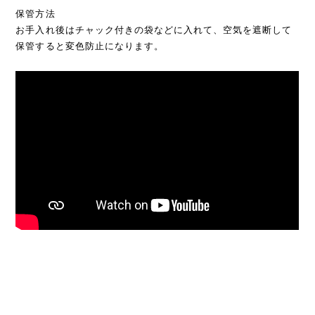
保管方法
お手入れ後はチャック付きの袋などに入れて、空気を遮断して
保管すると変色防止になります。