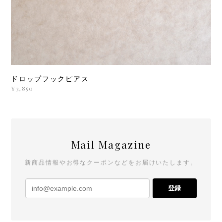
ドロップフックピアス
¥3,850
Mail Magazine
新商品情報やお得なクーポンなどをお届けいたします。
登録