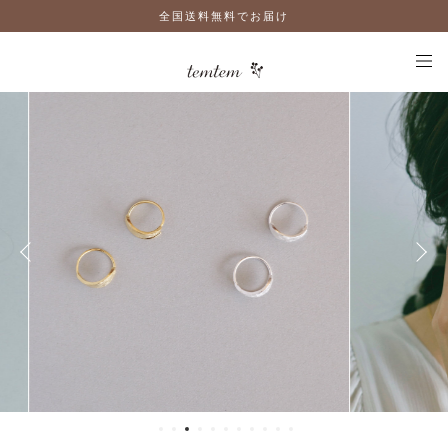
全国送料無料でお届け