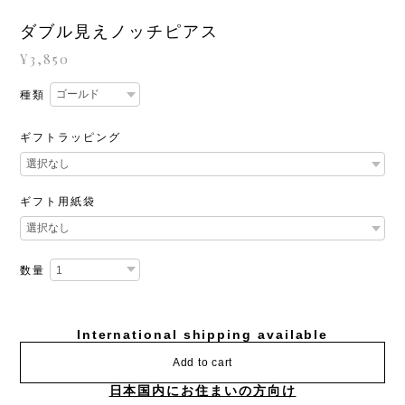
ダブル見えノッチピアス
¥3,850
種類
ギフトラッピング
ギフト用紙袋
数量
International shipping available
Add to cart
日本国内にお住まいの方向け