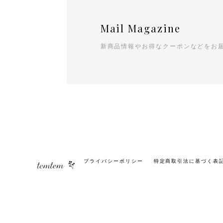
Mail Magazine
新商品情報やお得なクーポンなどをお
プライバシーポリシー
特定商取引法に基づく表