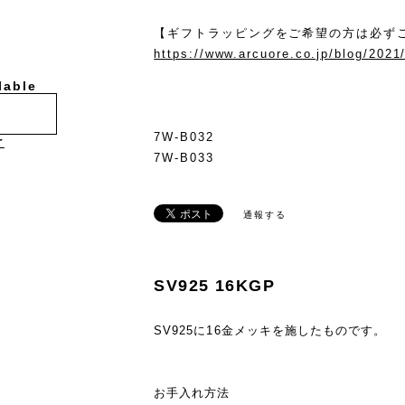
【ギフトラッピングをご希望の方は必ず
https://www.arcuore.co.jp/blog/2021
lable
7W-B032
け
7W-B033
通報する
SV925 16KGP
SV925に16金メッキを施したものです。
お手入れ方法