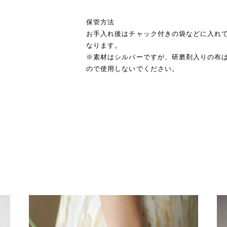
保管方法
お手入れ後はチャック付きの袋などに入れ
なります。
※素材はシルバーですが、研磨剤入りの布
ので使用しないでください。