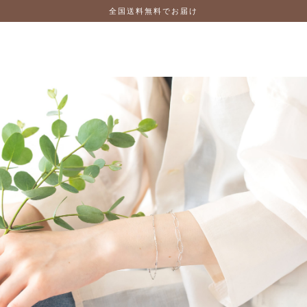
全国送料無料でお届け