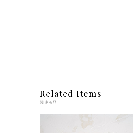
Related Items
関連商品