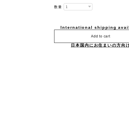
数量
International shipping avai
Add to cart
日本国内にお住まいの方向