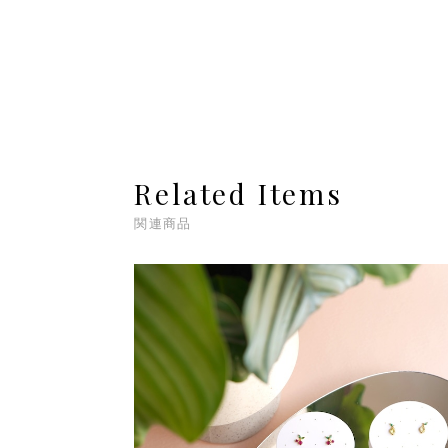
Related Items
関連商品