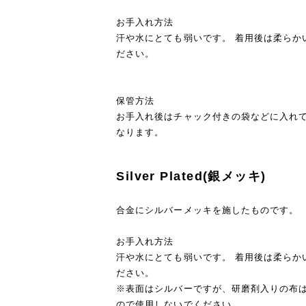
お手入れ方法
汗や水にとても弱いです。 着用後は柔らか
ださい。
保管方法
お手入れ後はチャック付きの袋などに入れ
なります。
Silver Plated(銀メッキ)
合金にシルバーメッキを施したものです。
お手入れ方法
汗や水にとても弱いです。 着用後は柔らか
ださい。
※表面はシルバーですが、研磨剤入りの布
ので使用しないでください。