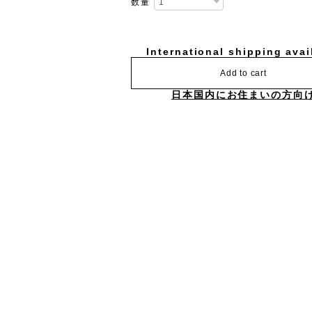
数量
International shipping avai
Add to cart
日本国内にお住まいの方向