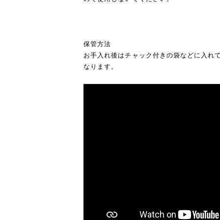
保管方法
お手入れ後はチャック付きの袋などに入れ
なります。