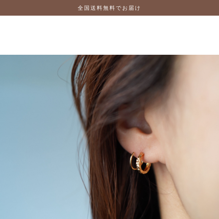
全国送料無料でお届け