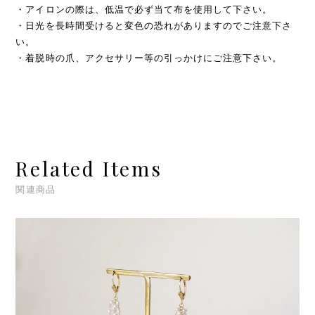
・アイロンの際は、低温で必ず当て布を使用して下さい。
・日光を長時間受けると変色の恐れがありますのでご注意下さ
い。
・着脱時の爪、アクセサリー等の引っかけにご注意下さい。
Related Items
関連商品