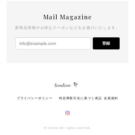
Mail Magazine
新商品情報やお得なクーポンなどをお届けいたします。
登録
プライバシーポリシー
特定商取引法に基づく表記
会員規約
© temtem All rights reserved.