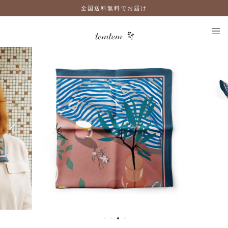
全国送料無料でお届け