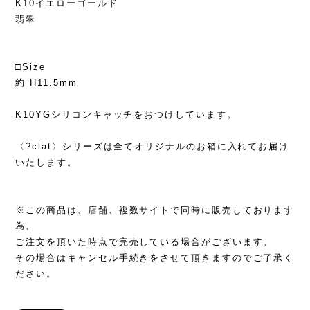
K10イエローゴールド
翡翠
□Size
約 H11.5mm
K10YGシリコンキャッチをおつけしています。
〈?clat〉シリーズは全てオリジナルのお箱に入れてお届け
いたします。
※この商品は、店舗、複数サイトで同時に販売しております
為、
ご注文を頂いた時点で完売している場合がございます。
その場合はキャンセル手続きをさせて頂きますのでご了承く
ださい。