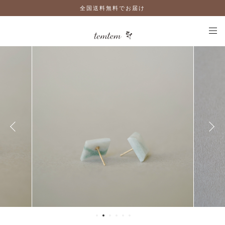
全国送料無料でお届け