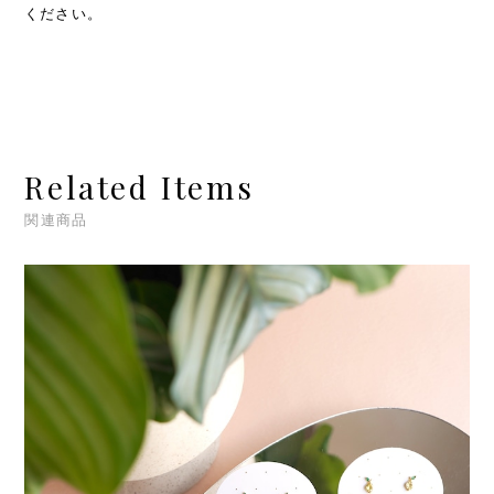
ください。
Related Items
関連商品