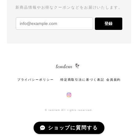
新商品情報やお得なクーポンなどをお届けいたします。
登録
プライバシーポリシー
特定商取引法に基づく表記
会員規約
© temtem All rights reserved.
ショップに質問する