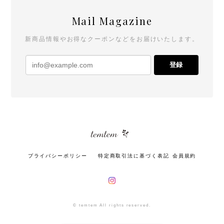
Mail Magazine
新商品情報やお得なクーポンなどをお届けいたします。
登録
プライバシーポリシー
特定商取引法に基づく表記
会員規約
© temtem All rights reserved.