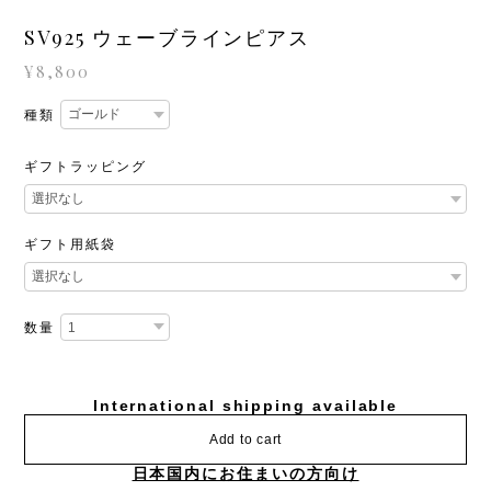
SV925 ウェーブラインピアス
¥8,800
種類
ギフトラッピング
ギフト用紙袋
数量
International shipping available
Add to cart
日本国内にお住まいの方向け