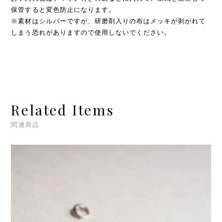
保管すると変色防止になります。
※素材はシルバーですが、研磨剤入りの布はメッキが剥がれて
しまう恐れがありますので使用しないでください。
Related Items
関連商品