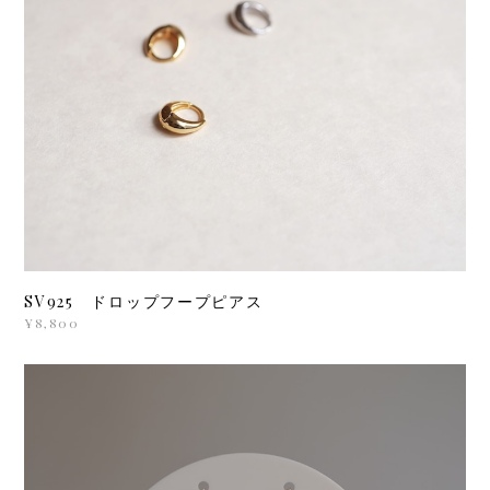
SV925 ドロップフープピアス
¥8,800