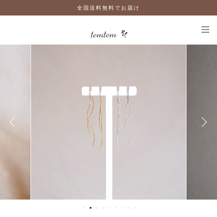
全国送料無料でお届け