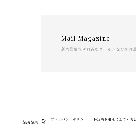
Mail Magazine
新商品情報やお得なクーポンなどをお
プライバシーポリシー
特定商取引法に基づく表