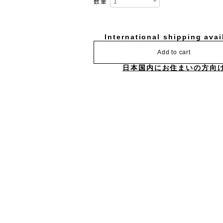
数量
International shipping avai
Add to cart
日本国内にお住まいの方向