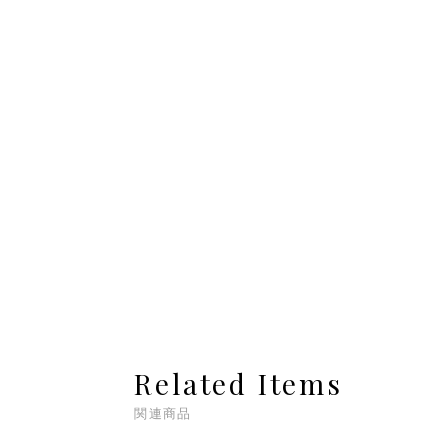
Related Items
関連商品