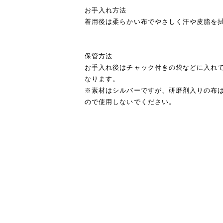
お手入れ方法
着用後は柔らかい布でやさしく汗や皮脂を
保管方法
お手入れ後はチャック付きの袋などに入れ
なります。
※素材はシルバーですが、研磨剤入りの布
ので使用しないでください。