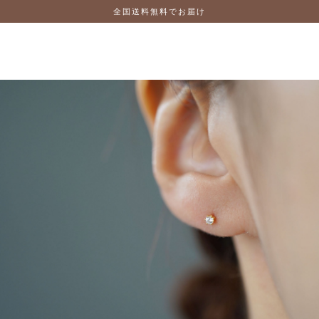
全国送料無料でお届け