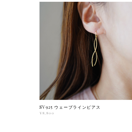
SV925 ウェーブラインピアス
¥8,800